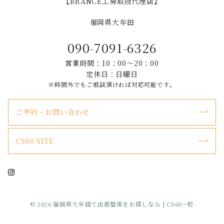
【BRANCE工房取扱代理店】
福岡県大牟田
090-7091-6326
営業時間：10：00～20：00
定休日：日曜日
※時間外でもご相談頂ければ対応可能です。
ご予約・お問い合わせ
CS60 SITE
© 2026
福岡県大牟田で出張整体をお探しなら | CS60一粒