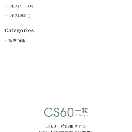
2024年10月
2024年8月
Categories
新着情報
CS60一粒出張サロン