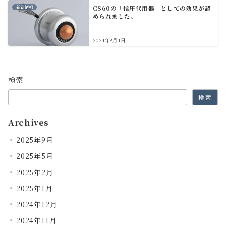
新着情報
CS60の「指圧代用器」としての効果が認
められました。
2024年8月1日
検索
検索
Archives
2025年9月
2025年5月
2025年2月
2025年1月
2024年12月
2024年11月