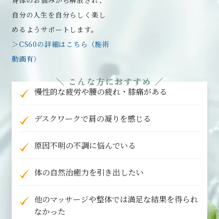
身体のお悩みから解放され、
自分の人生を自分らしく楽し
めるようサポートします。
＞CS60の詳細はこちら（施術
動画有）
＼ こんな方におすすめ ／
慢性的な疲労や腰の疲れ・膝痛がある
デスクワークで肩の凝りを感じる
原因不明の不調に悩んでいる
体の自然治癒力を引き出したい
他のマッサージや整体では満足な結果を得られ
なかった