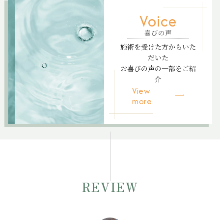
Voice
喜びの声
施術を受けた方からいた
だいた
お喜びの声の一部をご紹
介
View
more
REVIEW