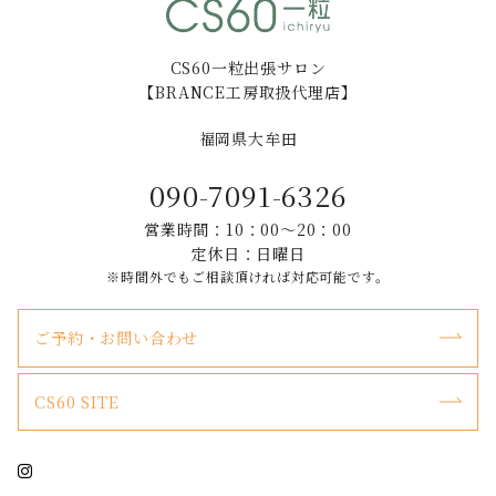
CS60一粒出張サロン
【BRANCE工房取扱代理店】
福岡県大牟田
090-7091-6326
営業時間：10：00～20：00
定休日：日曜日
※時間外でもご相談頂ければ対応可能です。
ご予約・お問い合わせ
CS60 SITE