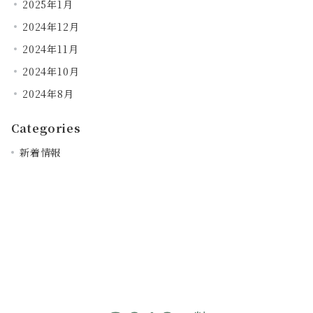
2025年1月
2024年12月
2024年11月
2024年10月
2024年8月
Categories
新着情報