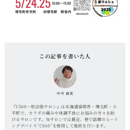
この記事を書いた人
中井 直美
『CS60一粒出張サロン』は北海道留萌市・増毛町・小
平町で、カラダの痛みや体調不良にお悩みの方々を助
けるサロンです。当サロンでは最近、巷で話題のヒーリ
ングデバイス“CS60”を使用して施術を行います。