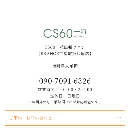
CS60一粒出張サロン
【BRANCE工房取扱代理店】
福岡県大牟田
090-7091-6326
営業時間：10：00～20：00
定休日：日曜日
※時間外でもご相談頂ければ対応可能です。
ご予約・お問い合わせ