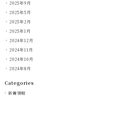
2025年9月
2025年5月
2025年2月
2025年1月
2024年12月
2024年11月
2024年10月
2024年8月
Categories
新着情報