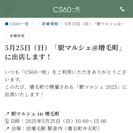
CS60一粒
新着情報
5月25日（日）「駅マルシェ＠増毛町」に出店します！
新着情報
5月25日（日）「駅マルシェ＠増毛町」
に出店します！
いつも「CS60一粒」をご利用いただきありがとうござ
います。
このたび、増毛町で開催される「駅マルシェ 2025」に
出店いたします！
📍
駅マルシェ in 増毛町
🗓 日時：2025年5月25日（日）10:00〜15:00
📍 会場：旧増毛駅 駅舎内（増毛町弁天町）