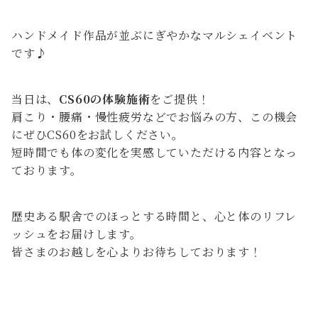
ハンドメイド作品が並ぶにぎやかなマルシェイベント
です♪
当日は、
CS60の体験施術
をご提供！
肩こり・腰痛・慢性疲労などでお悩みの方、この機会
にぜひCS60をお試しください。
短時間でも体の変化を実感していただける内容となっ
ております。
歴史ある駅舎でのほっとする時間と、心と体のリフレ
ッシュをお届けします。
皆さまのお越しを心よりお待ちしております！